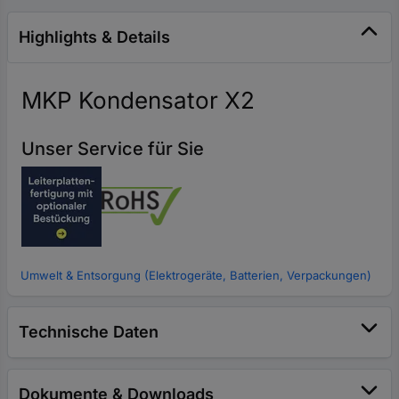
Highlights & Details
MKP Kondensator X2
Unser Service für Sie
Umwelt & Entsorgung (Elektrogeräte, Batterien, Verpackungen)
Technische Daten
Dokumente & Downloads