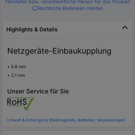
Hersteller bzw. verantwortliche Person für das Produkt
Rechtliche Bedenken melden
Highlights & Details
Netzgeräte-Einbaukupplung
5.8 mm
2.1 mm
Unser Service für Sie
Umwelt & Entsorgung (Elektrogeräte, Batterien, Verpackungen)