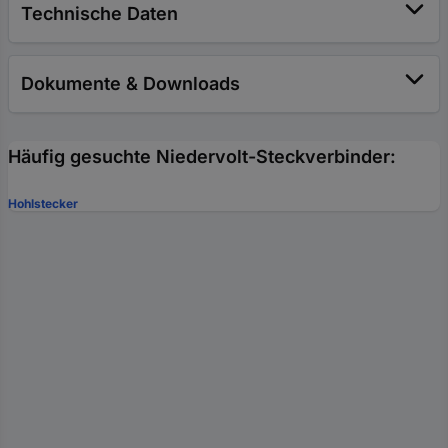
Technische Daten
Dokumente & Downloads
Häufig gesuchte Niedervolt-Steckverbinder:
Hohlstecker