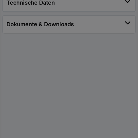
Technische Daten
Dokumente & Downloads