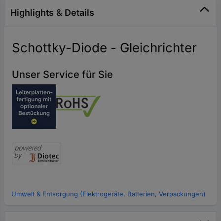
Highlights & Details
Schottky-Diode - Gleichrichter
Unser Service für Sie
Umwelt & Entsorgung (Elektrogeräte, Batterien, Verpackungen)