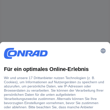
Der Conrad Newsletter
Jetzt anmelden und exklusive Aktionen,