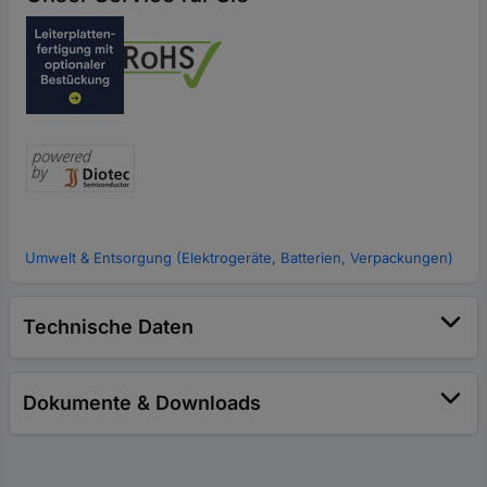
Umwelt & Entsorgung (Elektrogeräte, Batterien, Verpackungen)
Technische Daten
Dokumente & Downloads