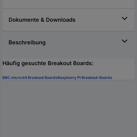
Dokumente & Downloads
Beschreibung
Häufig gesuchte Breakout Boards:
BBC micro:bit Breakout Boards
Raspberry Pi Breakout-Boards