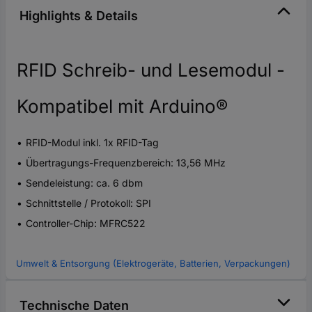
Highlights & Details
RFID Schreib- und Lesemodul -
Kompatibel mit Arduino®
RFID-Modul inkl. 1x RFID-Tag
Übertragungs-Frequenzbereich: 13,56 MHz
Sendeleistung: ca. 6 dbm
Schnittstelle / Protokoll: SPI
Controller-Chip: MFRC522
Umwelt & Entsorgung (Elektrogeräte, Batterien, Verpackungen)
Technische Daten