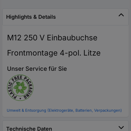
Highlights & Details
M12 250 V Einbaubuchse
Frontmontage 4-pol. Litze
Unser Service für Sie
Umwelt & Entsorgung (Elektrogeräte, Batterien, Verpackungen)
Technische Daten