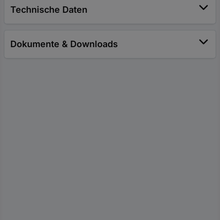
Technische Daten
Dokumente & Downloads