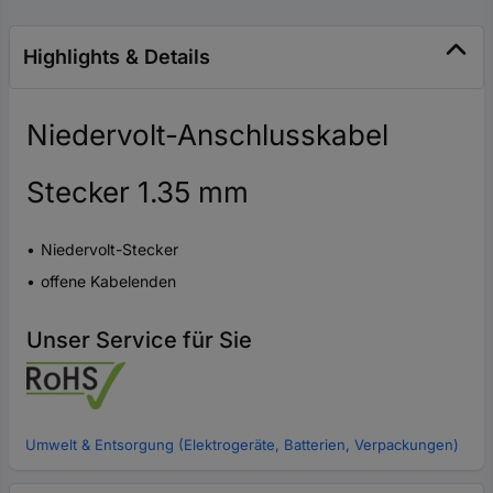
Highlights & Details
Niedervolt-Anschlusskabel
Stecker 1.35 mm
Niedervolt-Stecker
offene Kabelenden
Unser Service für Sie
Umwelt & Entsorgung (Elektrogeräte, Batterien, Verpackungen)