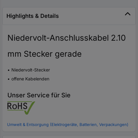
Highlights & Details
Niedervolt-Anschlusskabel 2.10
mm Stecker gerade
Niedervolt-Stecker
offene Kabelenden
Unser Service für Sie
Umwelt & Entsorgung (Elektrogeräte, Batterien, Verpackungen)