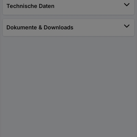
Technische Daten
Dokumente & Downloads