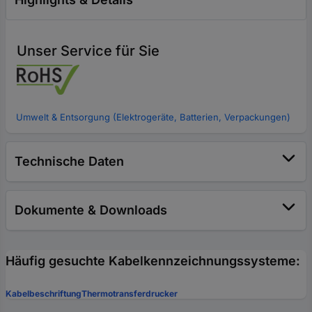
Unser Service für Sie
Umwelt & Entsorgung (Elektrogeräte, Batterien, Verpackungen)
Technische Daten
Dokumente & Downloads
Häufig gesuchte Kabelkennzeichnungssysteme:
Kabelbeschriftung
Thermotransferdrucker