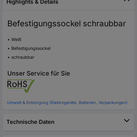
Highlights & Details
Befestigungssockel schraubbar
Weiß
Befestigungssockel
schraubbar
Unser Service für Sie
Umwelt & Entsorgung (Elektrogeräte, Batterien, Verpackungen)
Technische Daten