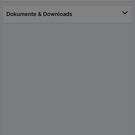
Dokumente & Downloads