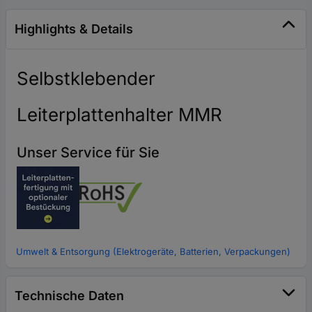
Highlights & Details
Selbstklebender
Leiterplattenhalter MMR
Unser Service für Sie
Umwelt & Entsorgung (Elektrogeräte, Batterien, Verpackungen)
Technische Daten