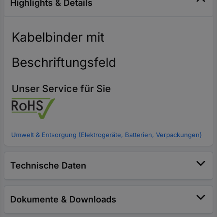
Highlights & Details
Kabelbinder mit
Beschriftungsfeld
Unser Service für Sie
Umwelt & Entsorgung (Elektrogeräte, Batterien, Verpackungen)
Technische Daten
Dokumente & Downloads