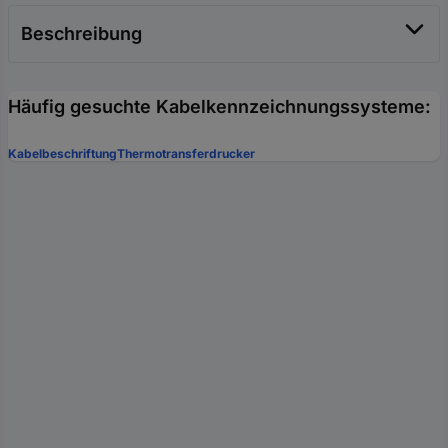
Beschreibung
Häufig gesuchte Kabelkennzeichnungssysteme:
Kabelbeschriftung
Thermotransferdrucker