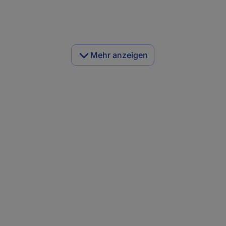
Mehr anzeigen