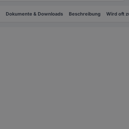
Dokumente & Downloads
Beschreibung
Wird oft 