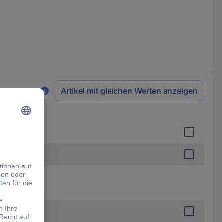
Artikel mit gleichen Werten anzeigen