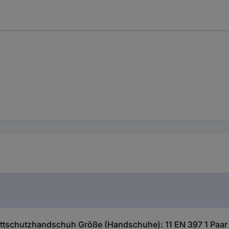
ttschutzhandschuh Größe (Handschuhe): 11 EN 397 1 Paar