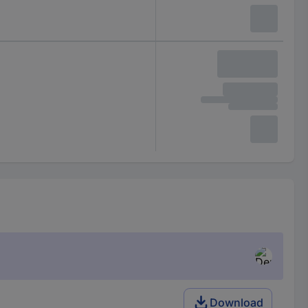
Download