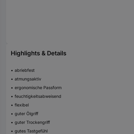
Highlights & Details
abriebfest
atmungsaktiv
ergonomische Passform
feuchtigkeitsabweisend
flexibel
guter Ölgriff
guter Trockengriff
gutes Tastgefühl