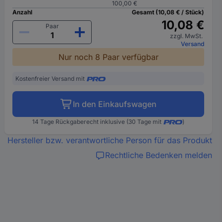
100,00 €
Anzahl
Gesamt (10,08 € / Stück)
10,08 €
Paar
zzgl. MwSt.
Versand
Nur noch 8 Paar verfügbar
Kostenfreier Versand mit
In den Einkaufswagen
14 Tage Rückgaberecht inklusive (30 Tage mit
)
Hersteller bzw. verantwortliche Person für das Produkt
Rechtliche Bedenken melden