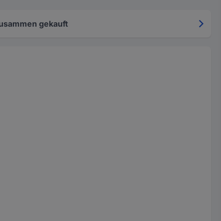
zusammen gekauft