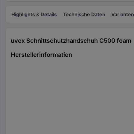
Highlights & Details
Technische Daten
Varianten
uvex Schnittschutzhandschuh C500 foam
Herstellerinformation