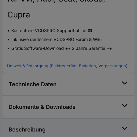
Cupra
Kostenfreie VCDSPRO Supporthotline ☎
Inklusive deutschem VCDSPRO Forum & Wiki
Gratis Software-Download ++ 2 Jahre Garantie ++
Umwelt & Entsorgung (Elektrogeräte, Batterien, Verpackungen)
Technische Daten
Dokumente & Downloads
Beschreibung