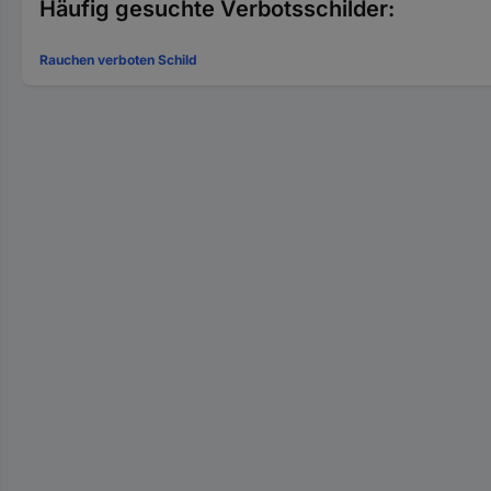
Häufig gesuchte Verbotsschilder:
Rauchen verboten Schild