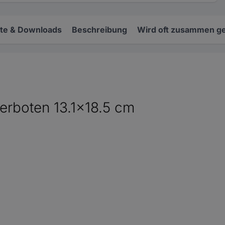
e & Downloads
Beschreibung
Wird oft zusammen ge
erboten 13.1x18.5 cm