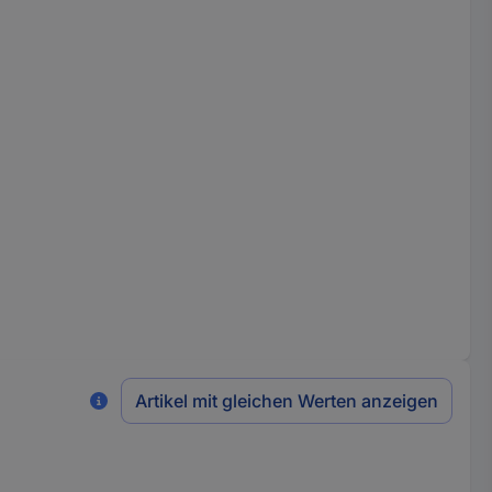
Artikel mit gleichen Werten anzeigen