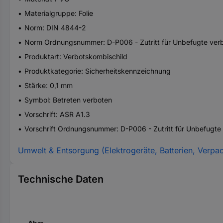
Materialgruppe: Folie
Norm: DIN 4844-2
Norm Ordnungsnummer: D-P006 - Zutritt für Unbefugte ver
Produktart: Verbotskombischild
Produktkategorie: Sicherheitskennzeichnung
Stärke: 0,1 mm
Symbol: Betreten verboten
Vorschrift: ASR A1.3
Vorschrift Ordnungsnummer: D-P006 - Zutritt für Unbefugte
Umwelt & Entsorgung (Elektrogeräte, Batterien, Verpa
Technische Daten