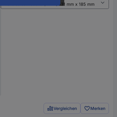
Vergleichen
Merken