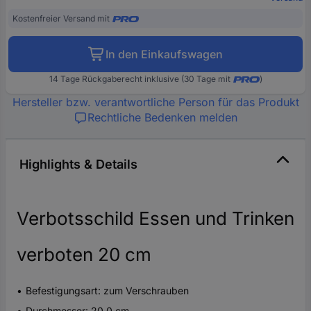
Kostenfreier Versand mit
In den Einkaufswagen
14 Tage Rückgaberecht inklusive (30 Tage mit
)
Hersteller bzw. verantwortliche Person für das Produkt
Rechtliche Bedenken melden
Highlights & Details
Verbotsschild Essen und Trinken
verboten 20 cm
Befestigungsart: zum Verschrauben
Durchmesser: 20,0 cm