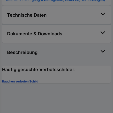
Technische Daten
Dokumente & Downloads
Beschreibung
Häufig gesuchte Verbotsschilder:
Rauchen verboten Schild