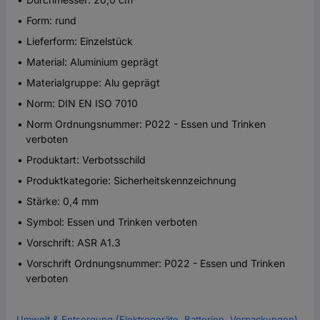
Form: rund
Lieferform: Einzelstück
Material: Aluminium geprägt
Materialgruppe: Alu geprägt
Norm: DIN EN ISO 7010
Norm Ordnungsnummer: P022 - Essen und Trinken
verboten
Produktart: Verbotsschild
Produktkategorie: Sicherheitskennzeichnung
Stärke: 0,4 mm
Symbol: Essen und Trinken verboten
Vorschrift: ASR A1.3
Vorschrift Ordnungsnummer: P022 - Essen und Trinken
verboten
Umwelt & Entsorgung (Elektrogeräte, Batterien, Verpackungen)