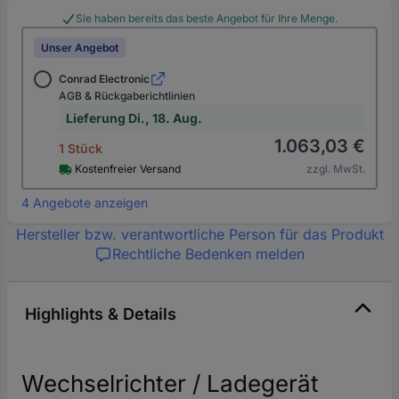
Sie haben bereits das beste Angebot für Ihre Menge.
Unser Angebot
Conrad Electronic
AGB & Rückgaberichtlinien
Lieferung Di., 18. Aug.
1.063,03 €
1 Stück
Kostenfreier Versand
zzgl. MwSt.
4 Angebote anzeigen
Hersteller bzw. verantwortliche Person für das Produkt
Rechtliche Bedenken melden
Highlights & Details
Wechselrichter / Ladegerät