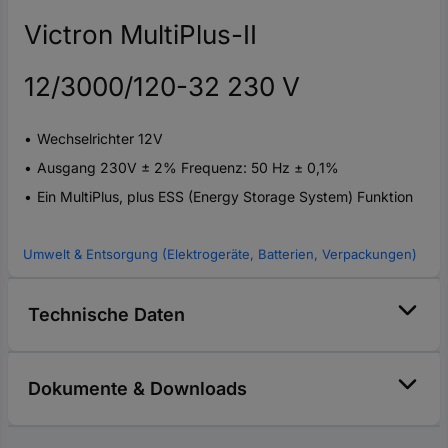
Victron MultiPlus-II
12/3000/120-32 230 V
Wechselrichter 12V
Ausgang 230V ± 2% Frequenz: 50 Hz ± 0,1%
Ein MultiPlus, plus ESS (Energy Storage System) Funktion
Umwelt & Entsorgung (Elektrogeräte, Batterien, Verpackungen)
Technische Daten
Dokumente & Downloads