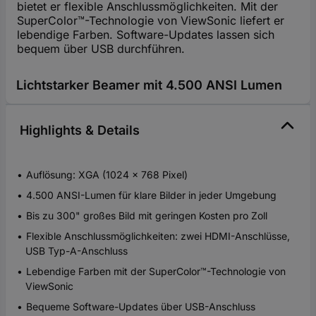
bietet er flexible Anschlussmöglichkeiten. Mit der
SuperColor™-Technologie von ViewSonic liefert er
lebendige Farben. Software-Updates lassen sich
bequem über USB durchführen.
Lichtstarker Beamer mit 4.500 ANSI Lumen
Highlights & Details
Auflösung: XGA (1024 x 768 Pixel)
4.500 ANSI-Lumen für klare Bilder in jeder Umgebung
Bis zu 300" großes Bild mit geringen Kosten pro Zoll
Flexible Anschlussmöglichkeiten: zwei HDMI-Anschlüsse,
USB Typ-A-Anschluss
Lebendige Farben mit der SuperColor™-Technologie von
ViewSonic
Bequeme Software-Updates über USB-Anschluss