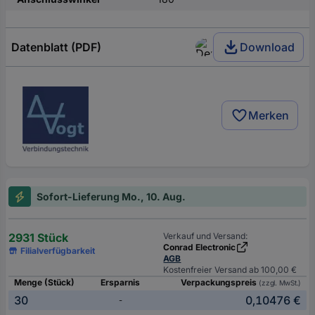
Datenblatt (PDF)
Download
Merken
Sofort-Lieferung Mo., 10. Aug.
2931 Stück
Verkauf und Versand:
Conrad Electronic
Filialverfügbarkeit
AGB
Kostenfreier Versand ab 100,00 €
Menge (Stück)
Ersparnis
Verpackungspreis
(zzgl. MwSt.)
30
0,10476 €
-