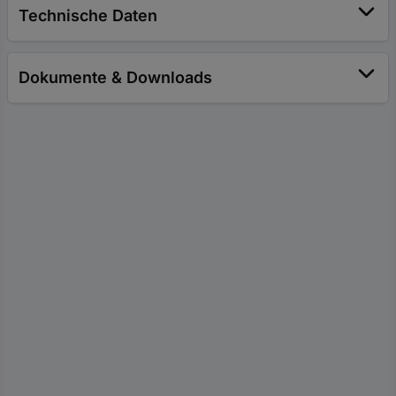
Technische Daten
Dokumente & Downloads