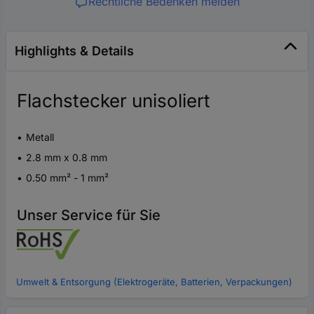
Rechtliche Bedenken melden
Highlights & Details
Flachstecker unisoliert
Metall
2.8 mm x 0.8 mm
0.50 mm² - 1 mm²
Unser Service für Sie
Umwelt & Entsorgung (Elektrogeräte, Batterien, Verpackungen)