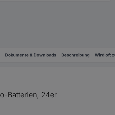
Dokumente & Downloads
Beschreibung
Wird oft 
-Batterien, 24er