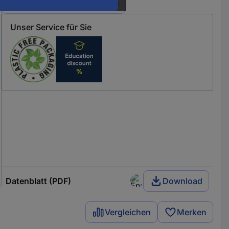
Alle 6 Varianten anzeigen
Unser Service für Sie
Datenblatt (PDF)
Download
Vergleichen
Merken