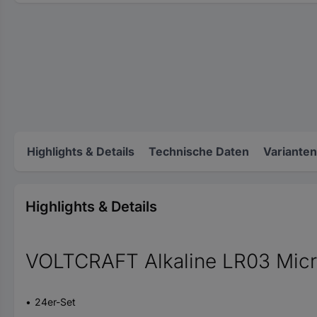
Highlights & Details
Technische Daten
Varianten
Highlights & Details
VOLTCRAFT Alkaline LR03 Micro
24er-Set