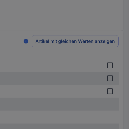
Artikel mit gleichen Werten anzeigen