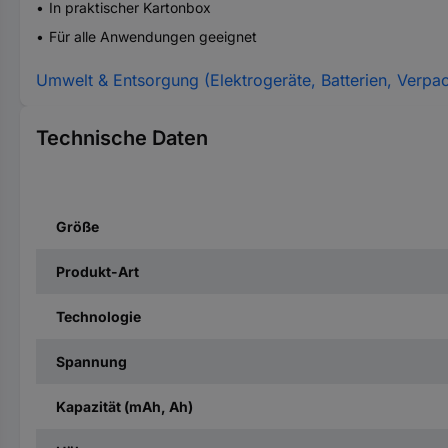
In praktischer Kartonbox
Für alle Anwendungen geeignet
Umwelt & Entsorgung (Elektrogeräte, Batterien, Verpa
Technische Daten
Größe
Produkt-Art
Technologie
Spannung
Kapazität (mAh, Ah)