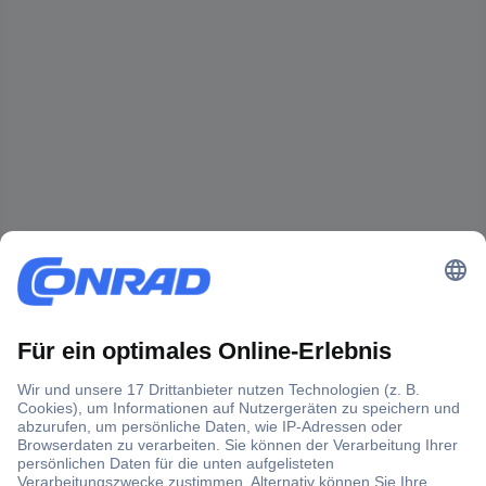
Der Conrad Newsletter