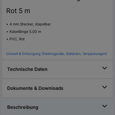
Rot 5 m
4 mm Stecker, stapelbar
Kabellänge 5.00 m
PVC, Rot
Umwelt & Entsorgung (Elektrogeräte, Batterien, Verpackungen)
Technische Daten
Dokumente & Downloads
Beschreibung