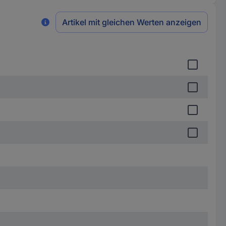
Artikel mit gleichen Werten anzeigen