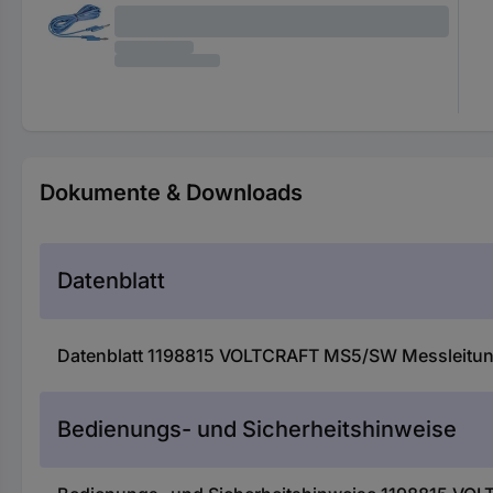
Dokumente & Downloads
Datenblatt
Datenblatt 1198815 VOLTCRAFT MS5/SW Messleitung
Bedienungs- und Sicherheitshinweise