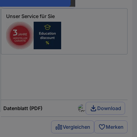
Alle 6 Varianten anzeigen
Unser Service für Sie
Datenblatt (PDF)
Download
Vergleichen
Merken