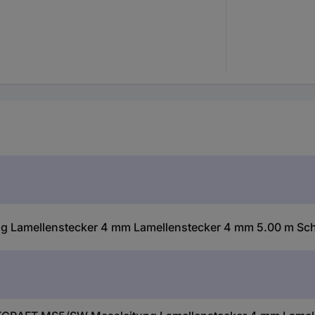
 Lamellenstecker 4 mm Lamellenstecker 4 mm 5.00 m Schw