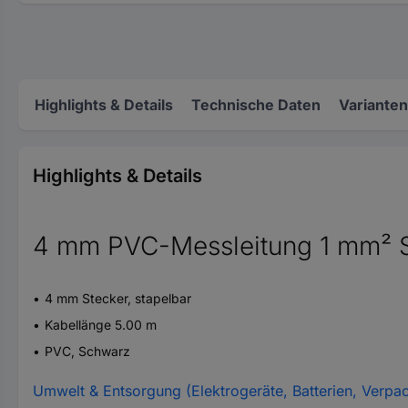
Highlights & Details
Technische Daten
Varianten
Highlights & Details
4 mm PVC-Messleitung 1 mm² 
4 mm Stecker, stapelbar
Kabellänge 5.00 m
PVC, Schwarz
Umwelt & Entsorgung (Elektrogeräte, Batterien, Verpa