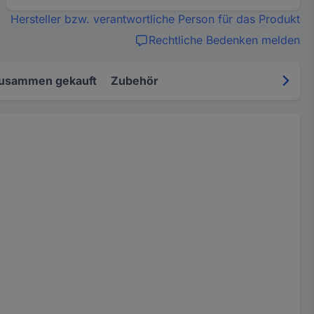
Hersteller bzw. verantwortliche Person für das Produkt
Rechtliche Bedenken melden
zusammen gekauft
Zubehör