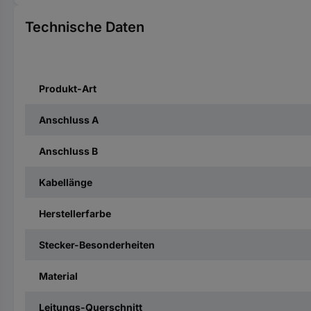
Technische Daten
Produkt-Art
Anschluss A
Anschluss B
Kabellänge
Herstellerfarbe
Stecker-Besonderheiten
Material
Leitungs-Querschnitt