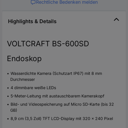
Rechtliche Bedenken melden
Highlights & Details
VOLTCRAFT BS-600SD
Endoskop
Wasserdichte Kamera (Schutzart IP67) mit 8 mm
Durchmesser
4 dimmbare weiße LEDs
5-Meter-Leitung mit austauschbarem Kamerakopf
Bild- und Videospeicherung auf Micro SD-Karte (bis 32
GB)
8,9 cm (3,5 Zoll) TFT LCD-Display mit 320 x 240 Pixel