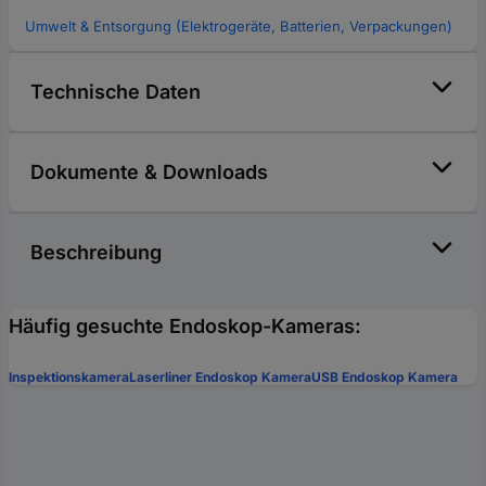
Umwelt & Entsorgung (Elektrogeräte, Batterien, Verpackungen)
Technische Daten
Dokumente & Downloads
Beschreibung
Häufig gesuchte Endoskop-Kameras:
Inspektionskamera
Laserliner Endoskop Kamera
USB Endoskop Kamera