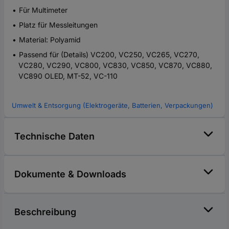
Für Multimeter
Platz für Messleitungen
Material: Polyamid
Passend für (Details) VC200, VC250, VC265, VC270,
VC280, VC290, VC800, VC830, VC850, VC870, VC880,
VC890 OLED, MT-52, VC-110
Umwelt & Entsorgung (Elektrogeräte, Batterien, Verpackungen)
Technische Daten
Dokumente & Downloads
Beschreibung