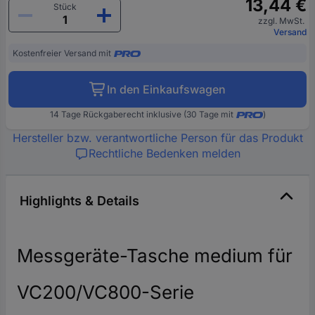
13,44 €
Stück
zzgl. MwSt.
Versand
Kostenfreier Versand mit
In den Einkaufswagen
14 Tage Rückgaberecht inklusive (30 Tage mit
)
Hersteller bzw. verantwortliche Person für das Produkt
Rechtliche Bedenken melden
Highlights & Details
Messgeräte-Tasche medium für
VC200/VC800-Serie