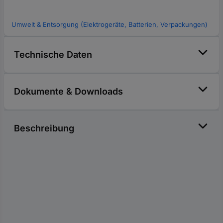
Umwelt & Entsorgung (Elektrogeräte, Batterien, Verpackungen)
Technische Daten
Dokumente & Downloads
Beschreibung