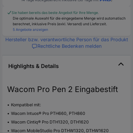
Sie haben bereits das beste Angebot für Ihre Menge.
Die optimale Auswahl für die eingegebene Menge wird automatisch
berechnet, inklusive Preis (exkl. Versand) und Lieferzeit.
5 Angebote anzeigen
Hersteller bzw. verantwortliche Person für das Produkt
Rechtliche Bedenken melden
Highlights & Details
Wacom Pro Pen 2 Eingabestift
Kompatibel mit:
Wacom Intuos® Pro PTH660, PTH860
Wacom Cintiq® Pro DTH1320, DTH1620
Wacom MobileStudio Pro DTHW1320, DTHW1620