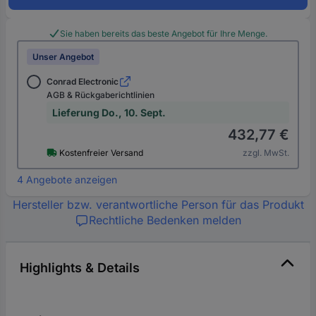
Sie haben bereits das beste Angebot für Ihre Menge.
Unser Angebot
Conrad Electronic
AGB & Rückgaberichtlinien
Lieferung Do., 10. Sept.
432,77 €
Kostenfreier Versand
zzgl. MwSt.
4 Angebote anzeigen
Hersteller bzw. verantwortliche Person für das Produkt
Rechtliche Bedenken melden
Highlights & Details