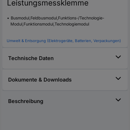
Leistungsmessklemme
Busmodul,Feldbusmodul,Funktions-/Technologie-
Modul,Funktionsmodul,Technologiemodul
Umwelt & Entsorgung (Elektrogeräte, Batterien, Verpackungen)
Technische Daten
Dokumente & Downloads
Beschreibung