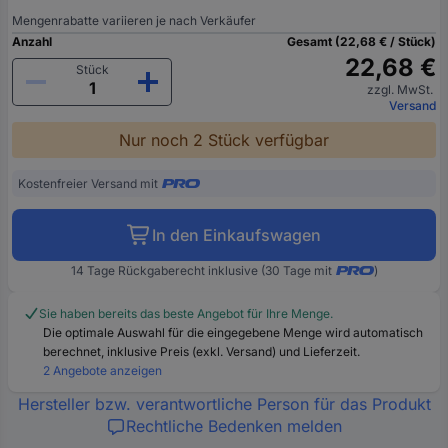
Mengenrabatte variieren je nach Verkäufer
Anzahl
Gesamt (22,68 € / Stück)
22,68 €
Stück
zzgl. MwSt.
Versand
Nur noch 2 Stück verfügbar
Kostenfreier Versand mit
In den Einkaufswagen
14 Tage Rückgaberecht inklusive (30 Tage mit
)
Sie haben bereits das beste Angebot für Ihre Menge.
Die optimale Auswahl für die eingegebene Menge wird automatisch
berechnet, inklusive Preis (exkl. Versand) und Lieferzeit.
2 Angebote anzeigen
Hersteller bzw. verantwortliche Person für das Produkt
Rechtliche Bedenken melden