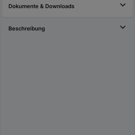
Dokumente & Downloads
Beschreibung