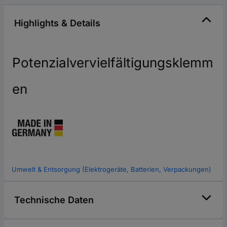
Highlights & Details
Potenzialvervielfältigungsklemm
en
Umwelt & Entsorgung (Elektrogeräte, Batterien, Verpackungen)
Technische Daten