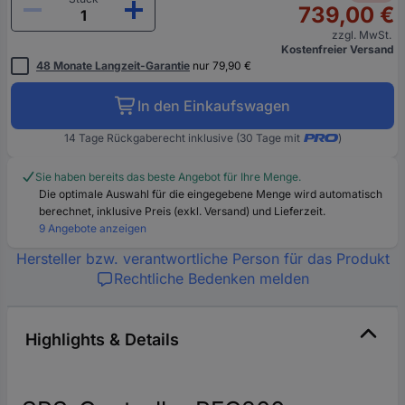
739,00 €
zzgl. MwSt.
Kostenfreier Versand
48 Monate Langzeit-Garantie
nur 79,90 €
In den Einkaufswagen
14 Tage Rückgaberecht inklusive (30 Tage mit
)
Sie haben bereits das beste Angebot für Ihre Menge.
Die optimale Auswahl für die eingegebene Menge wird automatisch
berechnet, inklusive Preis (exkl. Versand) und Lieferzeit.
9 Angebote anzeigen
Hersteller bzw. verantwortliche Person für das Produkt
Rechtliche Bedenken melden
Highlights & Details