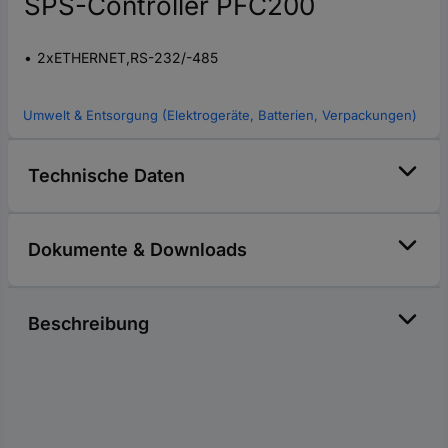
SPS-Controller PFC200
2xETHERNET,RS-232/-485
Umwelt & Entsorgung (Elektrogeräte, Batterien, Verpackungen)
Technische Daten
Dokumente & Downloads
Beschreibung