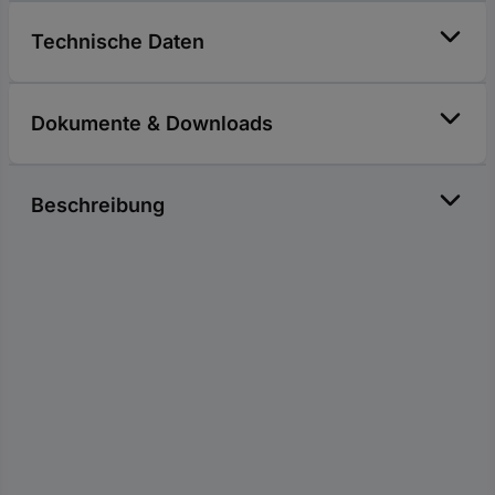
Technische Daten
Dokumente & Downloads
Beschreibung