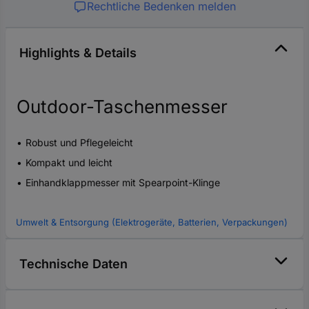
Rechtliche Bedenken melden
Highlights & Details
Outdoor-Taschenmesser
Robust und Pflegeleicht
Kompakt und leicht
Einhandklappmesser mit Spearpoint-Klinge
Umwelt & Entsorgung (Elektrogeräte, Batterien, Verpackungen)
Technische Daten