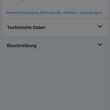
Umwelt & Entsorgung (Elektrogeräte, Batterien, Verpackungen)
Technische Daten
Beschreibung