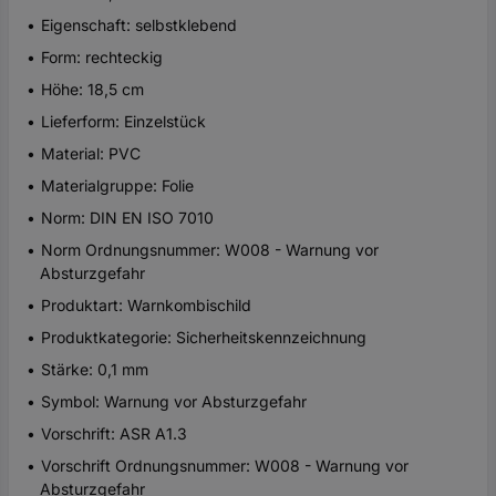
Eigenschaft: selbstklebend
Form: rechteckig
Höhe: 18,5 cm
Lieferform: Einzelstück
Material: PVC
Materialgruppe: Folie
Norm: DIN EN ISO 7010
Norm Ordnungsnummer: W008 - Warnung vor
Absturzgefahr
Produktart: Warnkombischild
Produktkategorie: Sicherheitskennzeichnung
Stärke: 0,1 mm
Symbol: Warnung vor Absturzgefahr
Vorschrift: ASR A1.3
Vorschrift Ordnungsnummer: W008 - Warnung vor
Absturzgefahr