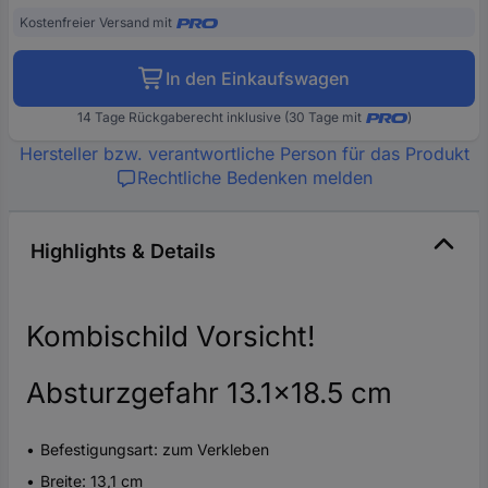
Kostenfreier Versand mit
In den Einkaufswagen
14 Tage Rückgaberecht inklusive (30 Tage mit
)
Hersteller bzw. verantwortliche Person für das Produkt
Rechtliche Bedenken melden
Highlights & Details
Kombischild Vorsicht!
Absturzgefahr 13.1x18.5 cm
Befestigungsart: zum Verkleben
Breite: 13,1 cm