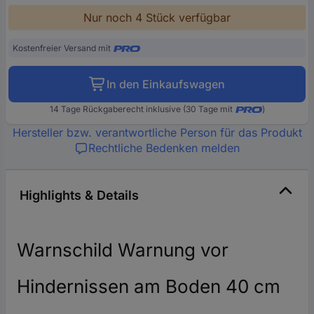
Nur noch 4 Stück verfügbar
Kostenfreier Versand mit
In den Einkaufswagen
14 Tage Rückgaberecht inklusive (30 Tage mit
)
Hersteller bzw. verantwortliche Person für das Produkt
Rechtliche Bedenken melden
Highlights & Details
Warnschild Warnung vor
Hindernissen am Boden 40 cm