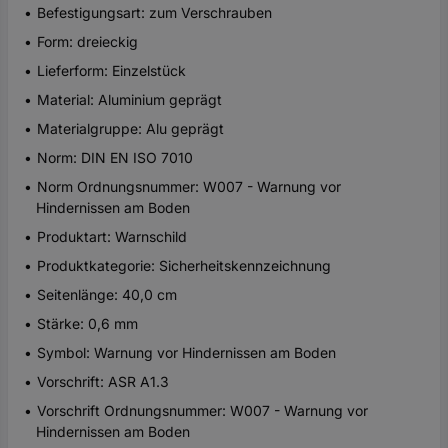
Befestigungsart: zum Verschrauben
Form: dreieckig
Lieferform: Einzelstück
Material: Aluminium geprägt
Materialgruppe: Alu geprägt
Norm: DIN EN ISO 7010
Norm Ordnungsnummer: W007 - Warnung vor
Hindernissen am Boden
Produktart: Warnschild
Produktkategorie: Sicherheitskennzeichnung
Seitenlänge: 40,0 cm
Stärke: 0,6 mm
Symbol: Warnung vor Hindernissen am Boden
Vorschrift: ASR A1.3
Vorschrift Ordnungsnummer: W007 - Warnung vor
Hindernissen am Boden