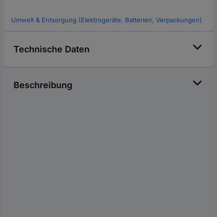
Umwelt & Entsorgung (Elektrogeräte, Batterien, Verpackungen)
Technische Daten
Beschreibung