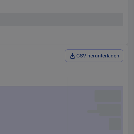
CSV herunterladen