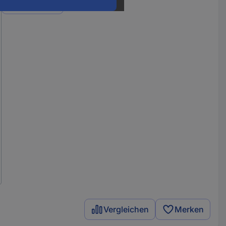
Varianten
Vergleichen
Merken