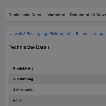
Technische Daten
Varianten
Dokumente & Down
Umwelt & Entsorgung (Elektrogeräte, Batterien, Verpa
Technische Daten
Produkt-Art
Ausführung
Schildsymbol
Inhalt