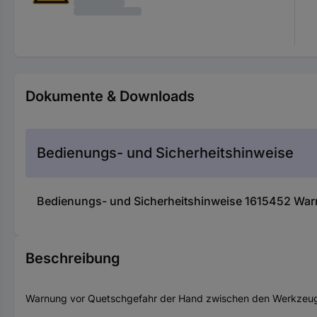
Dokumente & Downloads
Bedienungs- und Sicherheitshinweise
Bedienungs- und Sicherheitshinweise 1615452 Warns
Beschreibung
Warnung vor Quetschgefahr der Hand zwischen den Werkzeug