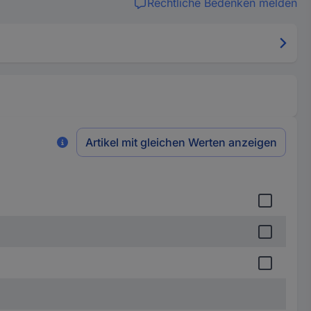
Rechtliche Bedenken melden
Artikel mit gleichen Werten anzeigen