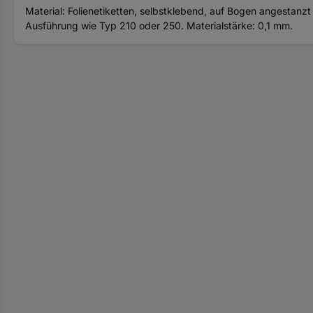
Material: Folienetiketten, selbstklebend, auf Bogen angestanzt
Ausführung wie Typ 210 oder 250. Materialstärke: 0,1 mm.