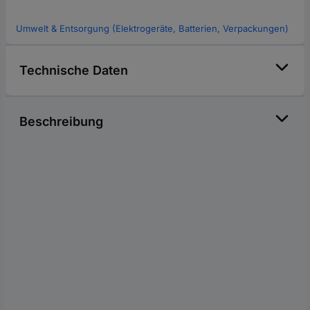
Umwelt & Entsorgung (Elektrogeräte, Batterien, Verpackungen)
Technische Daten
Beschreibung