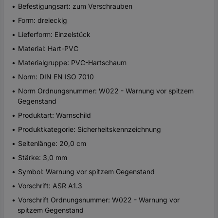
Befestigungsart: zum Verschrauben
Form: dreieckig
Lieferform: Einzelstück
Material: Hart-PVC
Materialgruppe: PVC-Hartschaum
Norm: DIN EN ISO 7010
Norm Ordnungsnummer: W022 - Warnung vor spitzem
Gegenstand
Produktart: Warnschild
Produktkategorie: Sicherheitskennzeichnung
Seitenlänge: 20,0 cm
Stärke: 3,0 mm
Symbol: Warnung vor spitzem Gegenstand
Vorschrift: ASR A1.3
Vorschrift Ordnungsnummer: W022 - Warnung vor
spitzem Gegenstand