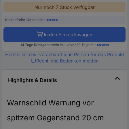
Nur noch 7 Stück verfügbar
Kostenfreier Versand mit
In den Einkaufswagen
14 Tage Rückgaberecht inklusive (30 Tage mit
)
Hersteller bzw. verantwortliche Person für das Produkt
Rechtliche Bedenken melden
Highlights & Details
Warnschild Warnung vor
spitzem Gegenstand 20 cm