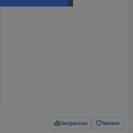
Vergleichen
Merken