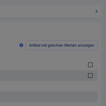
Artikel mit gleichen Werten anzeigen