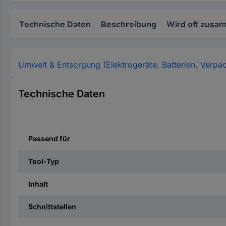
Technische Daten
Beschreibung
Wird oft zusa
Umwelt & Entsorgung (Elektrogeräte, Batterien, Verpa
Technische Daten
Passend für
Tool-Typ
Inhalt
Schnittstellen