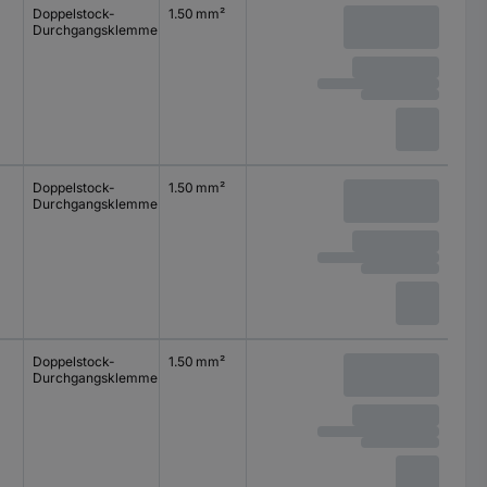
Doppelstock-
1.50 mm²
1.50 mm²
Durchgangsklemme
Doppelstock-
1.50 mm²
1.50 mm²
Durchgangsklemme
Doppelstock-
1.50 mm²
1.50 mm²
Durchgangsklemme