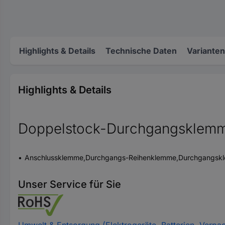
Highlights & Details
Technische Daten
Varianten
Highlights & Details
Doppelstock-Durchgangsklem
Anschlussklemme,Durchgangs-Reihenklemme,Durchgangskle
Unser Service für Sie