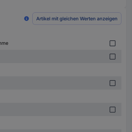
Artikel mit gleichen Werten anzeigen
emme