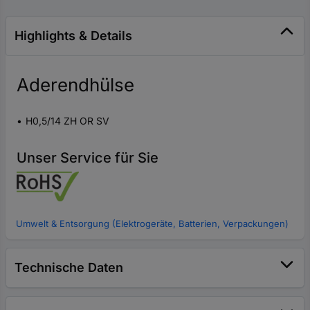
Highlights & Details
Aderendhülse
H0,5/14 ZH OR SV
Unser Service für Sie
Umwelt & Entsorgung (Elektrogeräte, Batterien, Verpackungen)
Technische Daten