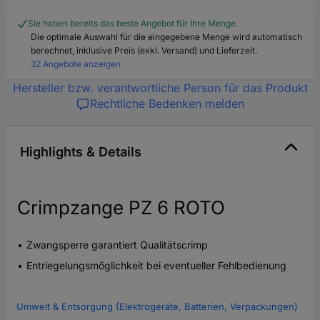
Sie haben bereits das beste Angebot für Ihre Menge.
Die optimale Auswahl für die eingegebene Menge wird automatisch
berechnet, inklusive Preis (exkl. Versand) und Lieferzeit.
32 Angebote anzeigen
Hersteller bzw. verantwortliche Person für das Produkt
Rechtliche Bedenken melden
Highlights & Details
Crimpzange PZ 6 ROTO
Zwangsperre garantiert Qualitätscrimp
Entriegelungsmöglichkeit bei eventueller Fehlbedienung
Umwelt & Entsorgung (Elektrogeräte, Batterien, Verpackungen)