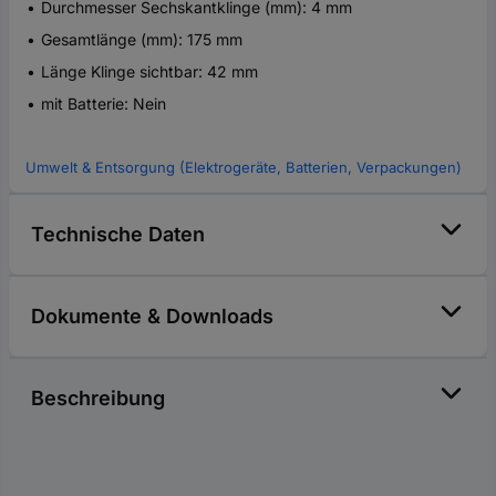
Durchmesser Sechskantklinge (mm): 4 mm
Gesamtlänge (mm): 175 mm
Länge Klinge sichtbar: 42 mm
mit Batterie: Nein
Umwelt & Entsorgung (Elektrogeräte, Batterien, Verpackungen)
Technische Daten
Dokumente & Downloads
Beschreibung