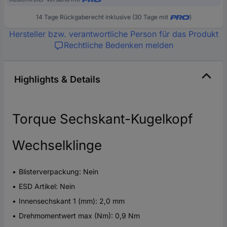
14 Tage Rückgaberecht inklusive (30 Tage mit
)
Hersteller bzw. verantwortliche Person für das Produkt
Rechtliche Bedenken melden
Highlights & Details
Torque Sechskant-Kugelkopf
Wechselklinge
Blisterverpackung: Nein
ESD Artikel: Nein
Innensechskant 1 (mm): 2,0 mm
Drehmomentwert max (Nm): 0,9 Nm