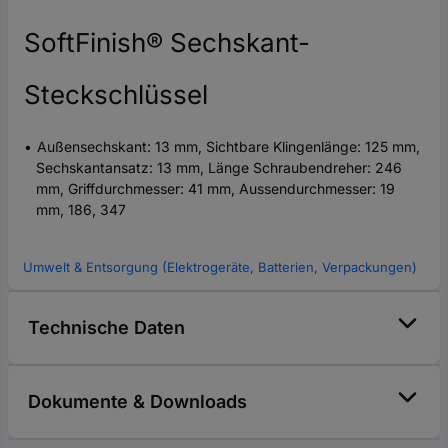
SoftFinish® Sechskant-
Steckschlüssel
Außensechskant: 13 mm, Sichtbare Klingenlänge: 125 mm,
Sechskantansatz: 13 mm, Länge Schraubendreher: 246
mm, Griffdurchmesser: 41 mm, Aussendurchmesser: 19
mm, 186, 347
Umwelt & Entsorgung (Elektrogeräte, Batterien, Verpackungen)
Technische Daten
Dokumente & Downloads