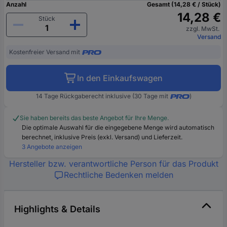
Anzahl
Gesamt (14,28 € / Stück)
14,28 €
Stück
zzgl. MwSt.
Versand
Kostenfreier Versand mit
In den Einkaufswagen
14 Tage Rückgaberecht inklusive (30 Tage mit
)
Sie haben bereits das beste Angebot für Ihre Menge.
Die optimale Auswahl für die eingegebene Menge wird automatisch
berechnet, inklusive Preis (exkl. Versand) und Lieferzeit.
3 Angebote anzeigen
Hersteller bzw. verantwortliche Person für das Produkt
Rechtliche Bedenken melden
Highlights & Details