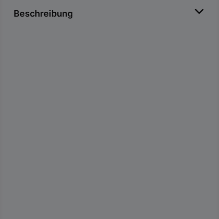
Beschreibung