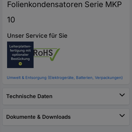
Folienkondensatoren Serie MKP
10
Unser Service für Sie
Umwelt & Entsorgung (Elektrogeräte, Batterien, Verpackungen)
Technische Daten
Dokumente & Downloads