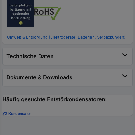
Umwelt & Entsorgung (Elektrogeräte, Batterien, Verpackungen)
Technische Daten
Dokumente & Downloads
Häufig gesuchte Entstörkondensatoren:
Y2 Kondensator