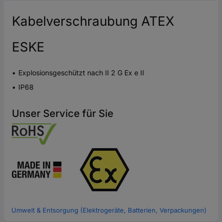
Kabelverschraubung ATEX
ESKE
Explosionsgeschützt nach II 2 G Ex e II
IP68
Unser Service für Sie
Umwelt & Entsorgung (Elektrogeräte, Batterien, Verpackungen)