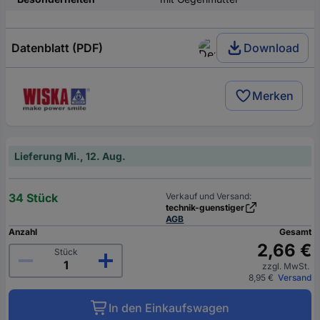
Datenblatt (PDF)
Download
Merken
Lieferung Mi., 12. Aug.
34 Stück
Verkauf und Versand:
technik-guenstiger
AGB
Anzahl
Gesamt
2,66 €
Stück
zzgl. MwSt.
8,95 €
Versand
In den Einkaufswagen