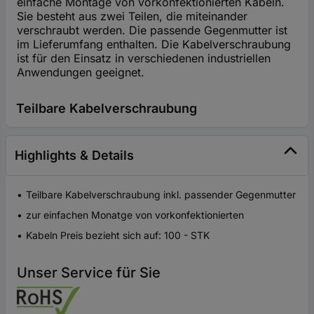
einfache Montage von vorkonfektionierten Kabeln.
Sie besteht aus zwei Teilen, die miteinander
verschraubt werden. Die passende Gegenmutter ist
im Lieferumfang enthalten. Die Kabelverschraubung
ist für den Einsatz in verschiedenen industriellen
Anwendungen geeignet.
Teilbare Kabelverschraubung
Highlights & Details
Teilbare Kabelverschraubung inkl. passender Gegenmutter
zur einfachen Monatge von vorkonfektionierten
Kabeln Preis bezieht sich auf: 100 - STK
Unser Service für Sie