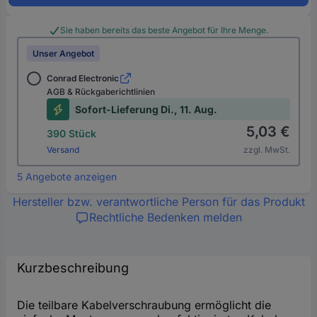
Sie haben bereits das beste Angebot für Ihre Menge.
Unser Angebot
Conrad Electronic
AGB & Rückgaberichtlinien
Sofort-Lieferung Di., 11. Aug.
5,03 €
390 Stück
Versand
zzgl. MwSt.
5 Angebote anzeigen
Hersteller bzw. verantwortliche Person für das Produkt
Rechtliche Bedenken melden
Kurzbeschreibung
Die teilbare Kabelverschraubung ermöglicht die