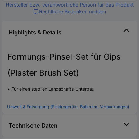
Hersteller bzw. verantwortliche Person für das Produkt
Rechtliche Bedenken melden
Highlights & Details
Formungs-Pinsel-Set für Gips
(Plaster Brush Set)
Für einen stabilen Landschafts-Unterbau
Umwelt & Entsorgung (Elektrogeräte, Batterien, Verpackungen)
Technische Daten