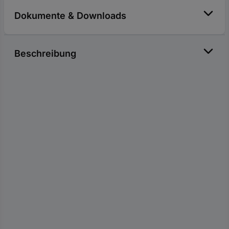
Dokumente & Downloads
Beschreibung