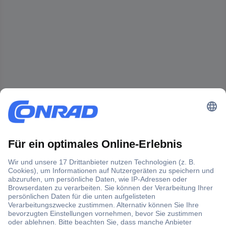
Der Conrad Newsletter
Jetzt anmelden und exklusive Aktionen,