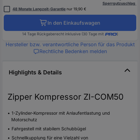
Sperrgutzuschlag
48 Monate Langzeit-Garantie
nur 19,90 €
In den Einkaufswagen
14 Tage Rückgaberecht inklusive (30 Tage mit
)
Hersteller bzw. verantwortliche Person für das Produkt
Rechtliche Bedenken melden
Highlights & Details
Zipper Kompressor ZI-COM50
1-Zylinder-Kompressor mit Anlaufentlastung und
Motorschutz
Fahrgestell mit stabilem Schubbügel
Schnellkupplung für eine Vielzahl von