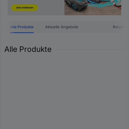
Alle Produkte
Aktuelle Angebote
Ratgeber
Alle Produkte