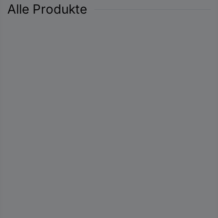
Alle Produkte