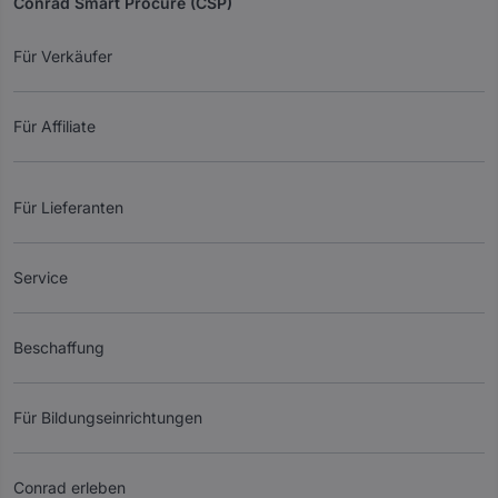
Conrad Smart Procure (CSP)
Für Verkäufer
Für Affiliate
Für Lieferanten
Service
Beschaffung
Für Bildungseinrichtungen
Conrad erleben