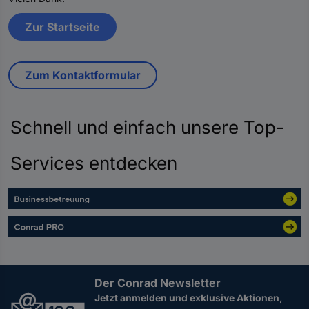
Zur Startseite
Zum Kontaktformular
Schnell und einfach unsere Top-
Services entdecken
Der Conrad Newsletter
Jetzt anmelden und exklusive Aktionen,