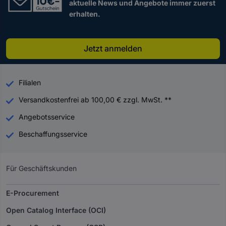
aktuelle News und Angebote immer zuerst
erhalten.
Jetzt anmelden
Filialen
Versandkostenfrei ab 100,00 € zzgl. MwSt. **
Angebotsservice
Beschaffungsservice
Für Geschäftskunden
E-Procurement
Open Catalog Interface (OCI)