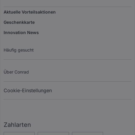
Aktuelle Vorteilsaktionen
Geschenkkarte
Innovation News
Häufig gesucht
Über Conrad
Cookie-Einstellungen
Zahlarten