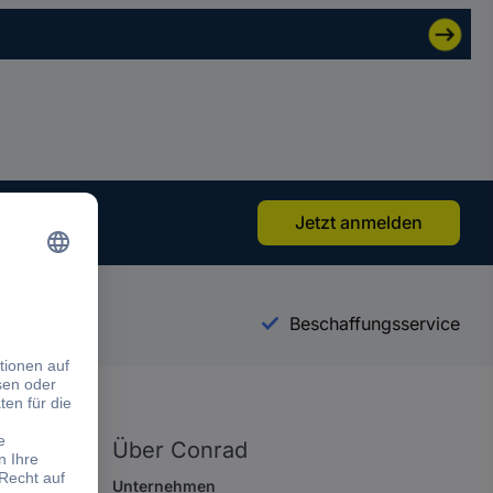
Jetzt anmelden
n.
sservice
Beschaffungsservice
Über Conrad
Unternehmen