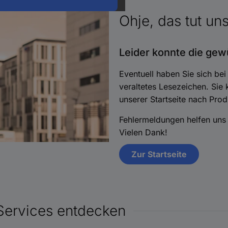
Ohje, das tut un
Leider konnte die gew
Eventuell haben Sie sich bei
veraltetes Lesezeichen. Si
unserer Startseite nach Pro
Fehlermeldungen helfen uns 
Vielen Dank!
Zur Startseite
Services entdecken